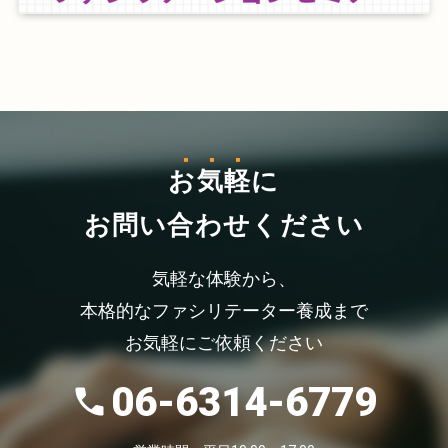
お気軽
に
お問い合わせください
気軽な体験から、
本格的なファシリテーター養成まで
お気軽にご依頼ください
06-6314-6779