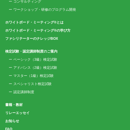
コンサルティング
ワークショップ・研修のプログラム開発
ホワイトボード・ミーティング®とは
ホワイトボード・ミーティング®の学び方
ファシリテーターのナレッジBOX
検定試験・認定講師制度のご案内
ベーシック（3級）検定試験
アドバンス（2級）検定試験
マスター（1級）検定試験
スペシャリスト検定試験
認定講師制度
書籍・教材
リレーエッセイ
お知らせ
FAQ