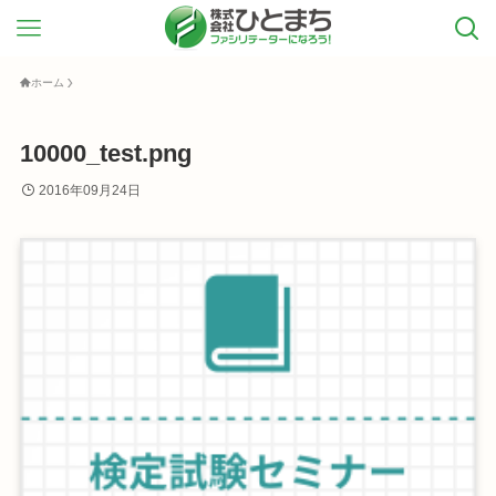
ホーム
10000_test.png
2016年09月24日