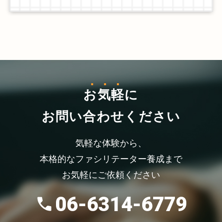
お気軽
に
お問い合わせください
気軽な体験から、
本格的なファシリテーター養成まで
お気軽にご依頼ください
06-6314-6779