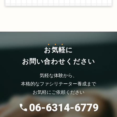
お気軽
に
お問い合わせください
気軽な体験から、
本格的なファシリテーター養成まで
お気軽にご依頼ください
06-6314-6779