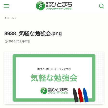
ホーム
8938_気軽な勉強会.png
2016年12月07日