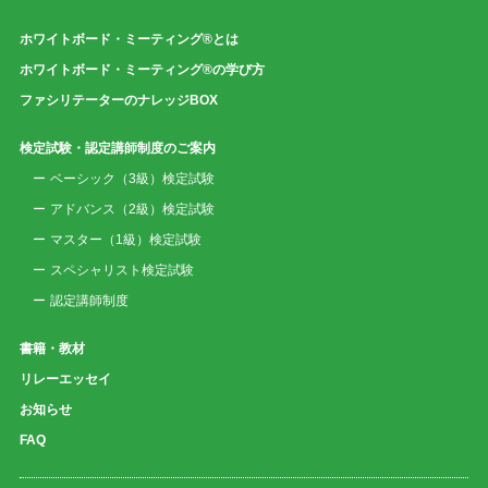
ホワイトボード・ミーティング®とは
ホワイトボード・ミーティング®の学び方
ファシリテーターのナレッジBOX
検定試験・認定講師制度のご案内
ベーシック（3級）検定試験
アドバンス（2級）検定試験
マスター（1級）検定試験
スペシャリスト検定試験
認定講師制度
書籍・教材
リレーエッセイ
お知らせ
FAQ