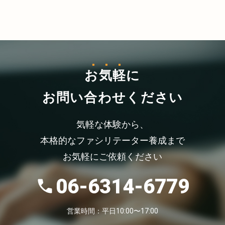
お気軽
に
お問い合わせください
気軽な体験から、
本格的なファシリテーター養成まで
お気軽にご依頼ください
06-6314-6779
営業時間：平日10:00〜17:00