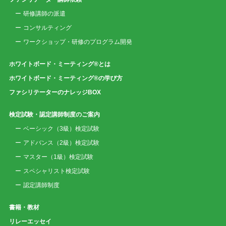
研修講師の派遣
コンサルティング
ワークショップ・研修のプログラム開発
ホワイトボード・ミーティング®とは
ホワイトボード・ミーティング®の学び方
ファシリテーターのナレッジBOX
検定試験・認定講師制度のご案内
ベーシック（3級）検定試験
アドバンス（2級）検定試験
マスター（1級）検定試験
スペシャリスト検定試験
認定講師制度
書籍・教材
リレーエッセイ