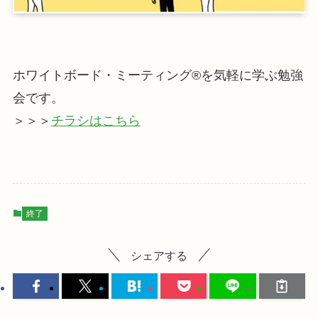
ホワイトボード・ミーティング®を気軽に学ぶ勉強
会です。
＞＞＞
チラシはこちら
終了
シェアする