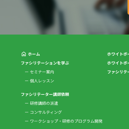
ホーム
ホワイトボ
ファシリテーションを学ぶ
ホワイトボ
セミナー案内
ファシリテ
個人レッスン
ファシリテーター講師依頼
研修講師の派遣
コンサルティング
ワークショップ・研修のプログラム開発