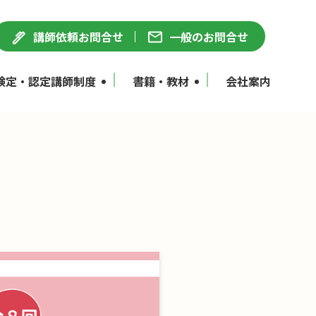
講師依頼お問合せ
一般のお問合せ
検定・認定講師制度
書籍・教材
会社案内