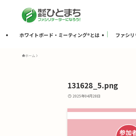
ホワイトボード・ミーティング®とは
ファシリ
ホーム
131628_5.png
2025年04月28日