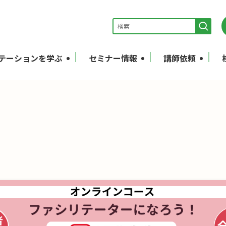
テーションを学ぶ
セミナー情報
講師依頼