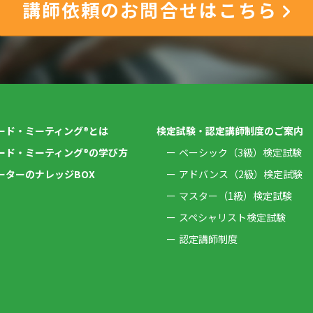
講師依頼のお問合せはこちら
ード・ミーティング®とは
検定試験・認定講師制度のご案内
ード・ミーティング®の学び方
ベーシック（3級）検定試験
ーターのナレッジBOX
アドバンス（2級）検定試験
マスター（1級）検定試験
スペシャリスト検定試験
認定講師制度