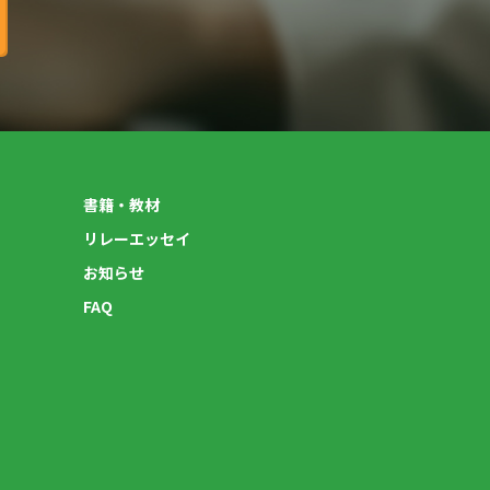
書籍・教材
リレーエッセイ
お知らせ
FAQ