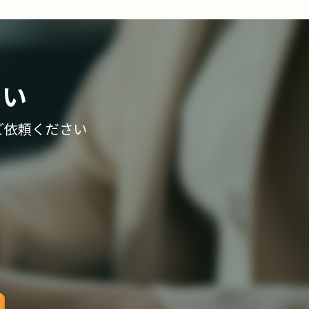
さい
ご依頼ください