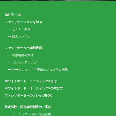
ホーム
ファシリテーションを学ぶ
セミナー案内
個人レッスン
ファシリテーター講師依頼
研修講師の派遣
コンサルティング
ワークショップ・研修のプログラム開発
ホワイトボード・ミーティング®とは
ホワイトボード・ミーティング®の学び方
ファシリテーターのナレッジBOX
検定試験・認定講師制度のご案内
ベーシック（3級）検定試験