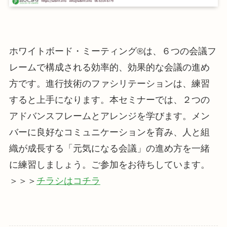
ホワイトボード・ミーティング®は、６つの会議フ
レームで構成される効率的、効果的な会議の進め
方です。進行技術のファシリテーションは、練習
すると上手になります。本セミナーでは、２つの
アドバンスフレームとアレンジを学びます。メン
バーに良好なコミュニケーションを育み、人と組
織が成長する「元気になる会議」の進め方を一緒
に練習しましょう。ご参加をお待ちしています。
＞＞＞
チラシはコチラ