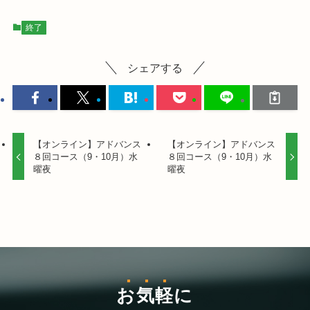
終了
シェアする
【オンライン】アドバンス
【オンライン】アドバンス
８回コース（9・10月）水
８回コース（9・10月）水
曜夜
曜夜
お気軽
に