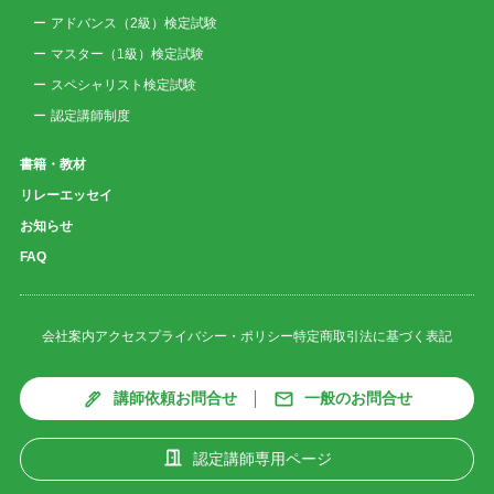
アドバンス（2級）検定試験
マスター（1級）検定試験
スペシャリスト検定試験
認定講師制度
書籍・教材
リレーエッセイ
お知らせ
FAQ
会社案内
アクセス
プライバシー・ポリシー
特定商取引法に基づく表記
講師依頼お問合せ
一般のお問合せ
認定講師専用ページ