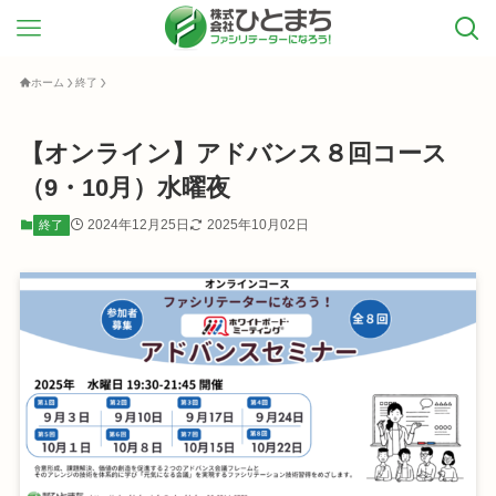
ホーム
終了
【オンライン】アドバンス８回コース
（9・10月）水曜夜
2024年12月25日
2025年10月02日
終了