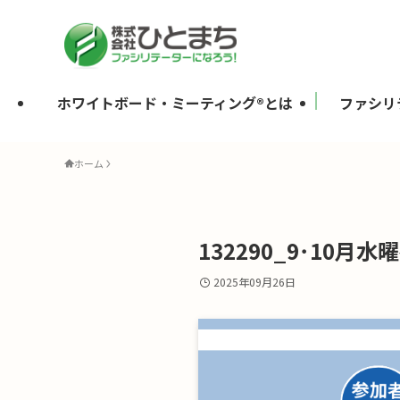
ホワイトボード・ミーティング®とは
ファシリ
ホーム
132290_9･10月水曜
2025年09月26日