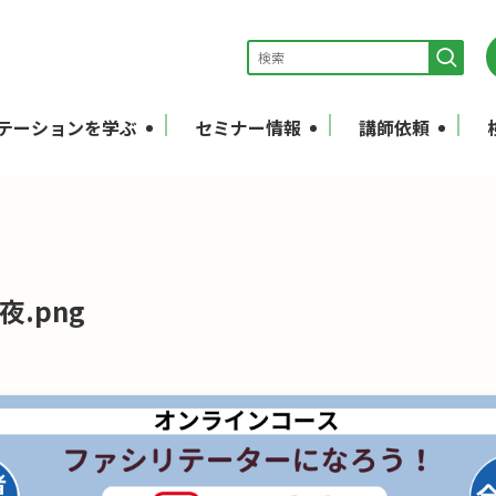
テーションを学ぶ
セミナー情報
講師依頼
夜.png