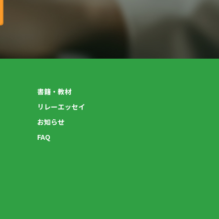
書籍・教材
リレーエッセイ
お知らせ
FAQ