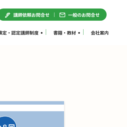
講師依頼お問合せ
一般のお問合せ
検定・認定講師制度
書籍・教材
会社案内