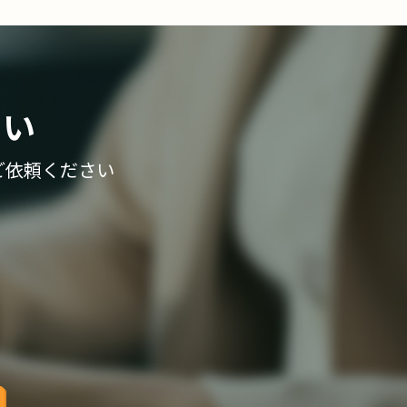
さい
ご依頼ください