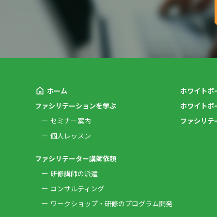
ホーム
ホワイトボ
ファシリテーションを学ぶ
ホワイトボ
セミナー案内
ファシリテ
個人レッスン
ファシリテーター講師依頼
研修講師の派遣
コンサルティング
ワークショップ・研修のプログラム開発