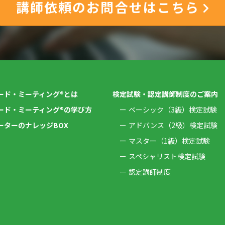
講師依頼のお問合せはこちら
ード・ミーティング®とは
検定試験・認定講師制度のご案内
ード・ミーティング®の学び方
ベーシック（3級）検定試験
ーターのナレッジBOX
アドバンス（2級）検定試験
マスター（1級）検定試験
スペシャリスト検定試験
認定講師制度