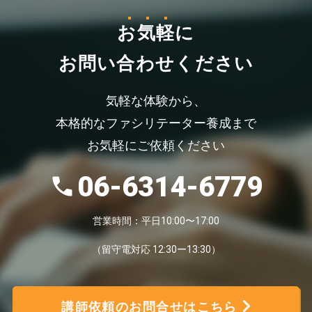
お気軽
に
お問い合わせください
気軽な体験から、
本格的なファシリテーター養成まで
お気軽にご依頼ください
06-6314-6779
営業時間：平日10:00〜17:00
（留守電対応 12:30ー13:30）
講師依頼のお問合せはこちら