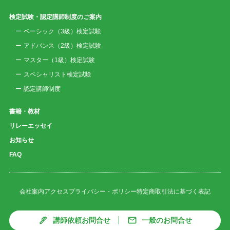
検定試験・認定講師制度のご案内
ベーシック（3級）検定試験
アドバンス（2級）検定試験
マスター（1級）検定試験
スペシャリスト検定試験
認定講師制度
書籍・教材
リレーエッセイ
お知らせ
FAQ
会社案内
アクセス
プライバシー・ポリシー
特定商取引法に基づく表記
講師依頼お問合せ
一般のお問合せ