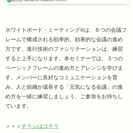
ホワイトボード・ミーティング®は、６つの会議フ
レームで構成される効率的、効果的な会議の進め
方です。進行技術のファシリテーションは、練習
すると上手になります。本セミナーでは、３つの
ベーシックフレームの進め方とアレンジを学びま
す。メンバーに良好なコミュニケーションを育
み、人と組織が成長する「元気になる会議」の進
め方を一緒に練習しましょう。ご参加をお待ちし
ています。
＞＞＞
チラシはコチラ