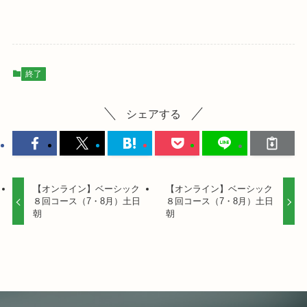
終了
シェアする
【オンライン】ベーシック
【オンライン】ベーシック
８回コース（7・8月）土日
８回コース（7・8月）土日
朝
朝