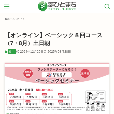
ホーム
終了
【オンライン】ベーシック８回コース
（7・8月）土日朝
2024年12月29日
2025年08月28日
終了