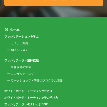
ホーム
ファシリテーションを学ぶ
セミナー案内
個人レッスン
ファシリテーター講師依頼
研修講師の派遣
コンサルティング
ワークショップ・研修のプログラム開発
ホワイトボード・ミーティング®とは
ホワイトボード・ミーティング®の学び方
ファシリテーターのナレッジBOX