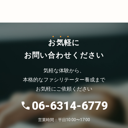
お気軽
に
お問い合わせください
気軽な体験から、
本格的なファシリテーター養成まで
お気軽にご依頼ください
06-6314-6779
営業時間：平日10:00〜17:00