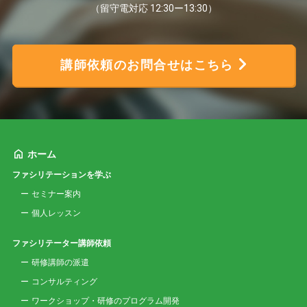
（留守電対応 12:30ー13:30）
講師依頼のお問合せはこちら
ホーム
ファシリテーションを学ぶ
セミナー案内
個人レッスン
ファシリテーター講師依頼
研修講師の派遣
コンサルティング
ワークショップ・研修のプログラム開発