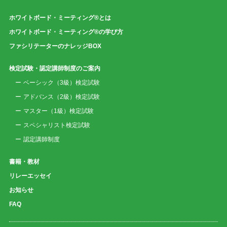
ホワイトボード・ミーティング®とは
ホワイトボード・ミーティング®の学び方
ファシリテーターのナレッジBOX
検定試験・認定講師制度のご案内
ベーシック（3級）検定試験
アドバンス（2級）検定試験
マスター（1級）検定試験
スペシャリスト検定試験
認定講師制度
書籍・教材
リレーエッセイ
お知らせ
FAQ