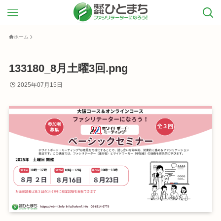
ホーム
133180_8月土曜3回.png
2025年07月15日