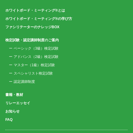
ホワイトボード・ミーティング®とは
ホワイトボード・ミーティング®の学び方
ファシリテーターのナレッジBOX
検定試験・認定講師制度のご案内
ベーシック（3級）検定試験
アドバンス（2級）検定試験
マスター（1級）検定試験
スペシャリスト検定試験
認定講師制度
書籍・教材
リレーエッセイ
お知らせ
FAQ