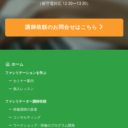
（留守電対応 12:30ー13:30）
講師依頼のお問合せはこちら
ホーム
ファシリテーションを学ぶ
セミナー案内
個人レッスン
ファシリテーター講師依頼
研修講師の派遣
コンサルティング
ワークショップ・研修のプログラム開発