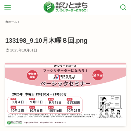
ホーム
133198_9.10月木曜８回.png
2025年10月01日