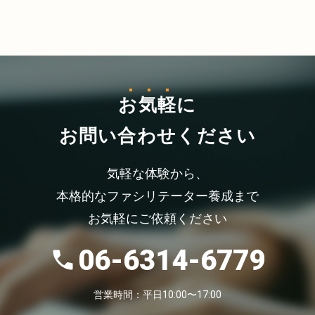
お気軽
に
お問い合わせください
気軽な体験から、
本格的なファシリテーター養成まで
お気軽にご依頼ください
06-6314-6779
営業時間：平日10:00〜17:00