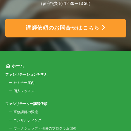
（留守電対応 12:30ー13:30）
講師依頼のお問合せはこちら
ホーム
ファシリテーションを学ぶ
セミナー案内
個人レッスン
ファシリテーター講師依頼
研修講師の派遣
コンサルティング
ワークショップ・研修のプログラム開発