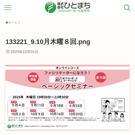
ホーム
133221_9.10月木曜８回.png
2025年10月01日