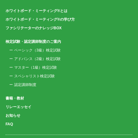
ホワイトボード・ミーティング®とは
ホワイトボード・ミーティング®の学び方
ファシリテーターのナレッジBOX
検定試験・認定講師制度のご案内
ベーシック（3級）検定試験
アドバンス（2級）検定試験
マスター（1級）検定試験
スペシャリスト検定試験
認定講師制度
書籍・教材
リレーエッセイ
お知らせ
FAQ