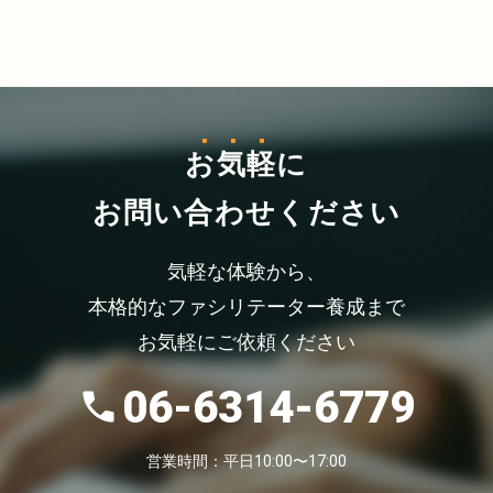
お気軽
に
お問い合わせください
気軽な体験から、
本格的なファシリテーター養成まで
お気軽にご依頼ください
06-6314-6779
営業時間：平日10:00〜17:00