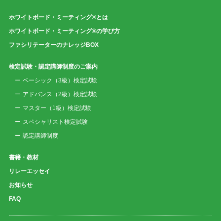
ホワイトボード・ミーティング®とは
ホワイトボード・ミーティング®の学び方
ファシリテーターのナレッジBOX
検定試験・認定講師制度のご案内
ベーシック（3級）検定試験
アドバンス（2級）検定試験
マスター（1級）検定試験
スペシャリスト検定試験
認定講師制度
書籍・教材
リレーエッセイ
お知らせ
FAQ