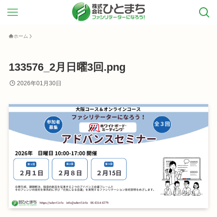
ホーム
133576_2月日曜3回.png
2026年01月30日