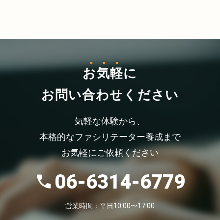
お気軽
に
お問い合わせください
気軽な体験から、
本格的なファシリテーター養成まで
お気軽にご依頼ください
06-6314-6779
営業時間：平日10:00〜17:00