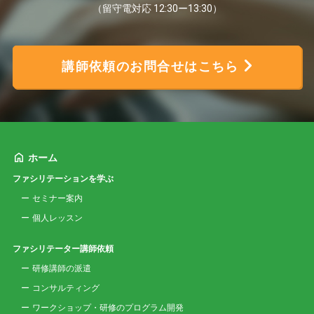
（留守電対応 12:30ー13:30）
講師依頼のお問合せはこちら
ホーム
ファシリテーションを学ぶ
セミナー案内
個人レッスン
ファシリテーター講師依頼
研修講師の派遣
コンサルティング
ワークショップ・研修のプログラム開発