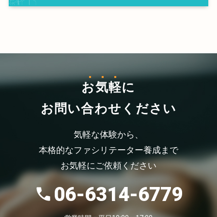
お気軽
に
お問い合わせください
気軽な体験から、
本格的なファシリテーター養成まで
お気軽にご依頼ください
06-6314-6779