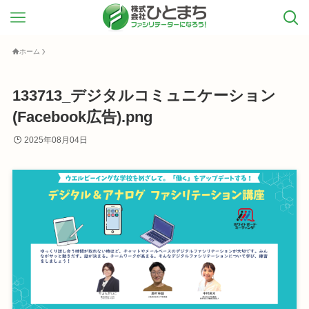
ホーム
133713_デジタルコミュニケーション
(Facebook広告).png
2025年08月04日