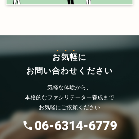
お気軽
に
お問い合わせください
気軽な体験から、
本格的なファシリテーター養成まで
お気軽にご依頼ください
06-6314-6779