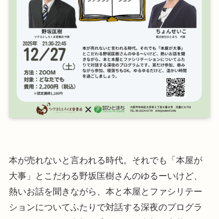
本が売れないと言われる時代。それでも「本屋が
大事」とこだわる野坂匡樹さんのゆるーいけど、
熱いお話を聞きながら、本と本屋とファシリテー
ションについてふたりで対話する深夜のプログラ