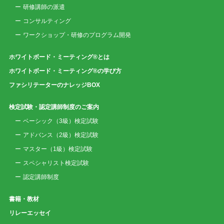
研修講師の派遣
コンサルティング
ワークショップ・研修のプログラム開発
ホワイトボード・ミーティング®とは
ホワイトボード・ミーティング®の学び方
ファシリテーターのナレッジBOX
検定試験・認定講師制度のご案内
ベーシック（3級）検定試験
アドバンス（2級）検定試験
マスター（1級）検定試験
スペシャリスト検定試験
認定講師制度
書籍・教材
リレーエッセイ