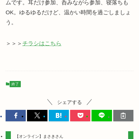
ムです。耳だけ参加、呑みながら参加、寝落ちも
OK。ゆるゆるだけど、温かい時間を過ごしましょ
う。
＞＞＞
チラシはこちら
終了
シェアする
【オンライン】まさきさん