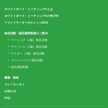
ホワイトボード・ミーティング®とは
ホワイトボード・ミーティング®の学び方
ファシリテーターのナレッジBOX
検定試験・認定講師制度のご案内
ベーシック（3級）検定試験
アドバンス（2級）検定試験
マスター（1級）検定試験
スペシャリスト検定試験
認定講師制度
書籍・教材
リレーエッセイ
お知らせ
FAQ