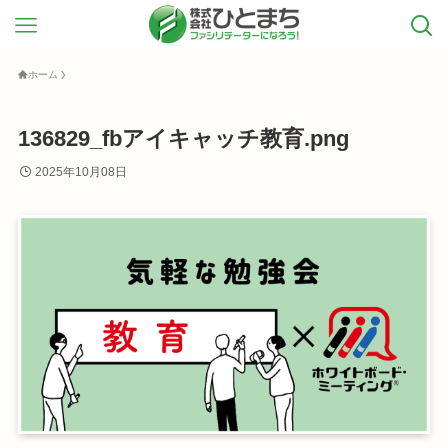
ホーム
136829_fbアイキャッチ教育.png
2025年10月08日