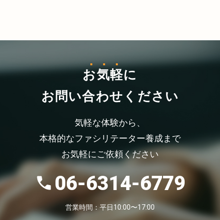
お気軽
に
お問い合わせください
気軽な体験から、
本格的なファシリテーター養成まで
お気軽にご依頼ください
06-6314-6779
営業時間：平日10:00〜17:00