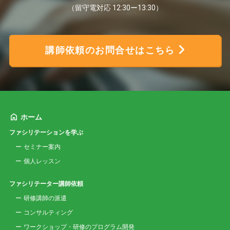
（留守電対応 12:30ー13:30）
講師依頼のお問合せはこちら
ホーム
ファシリテーションを学ぶ
セミナー案内
個人レッスン
ファシリテーター講師依頼
研修講師の派遣
コンサルティング
ワークショップ・研修のプログラム開発