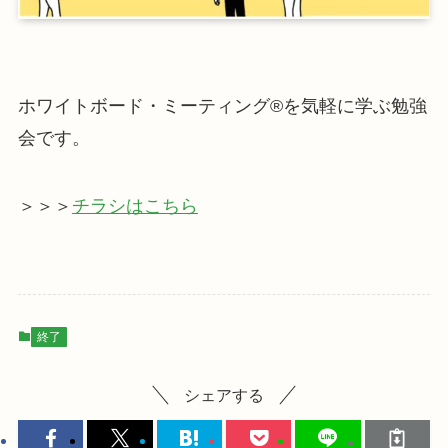
ホワイトボード・ミーティング®を気軽に学ぶ勉強
会です。
＞＞＞
チラシはこちら
終了
シェアする