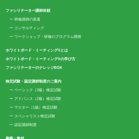
ファシリテーター講師依頼
研修講師の派遣
コンサルティング
ワークショップ・研修のプログラム開発
ホワイトボード・ミーティング®とは
ホワイトボード・ミーティング®の学び方
ファシリテーターのナレッジBOX
検定試験・認定講師制度のご案内
ベーシック（3級）検定試験
アドバンス（2級）検定試験
マスター（1級）検定試験
スペシャリスト検定試験
認定講師制度
書籍・教材