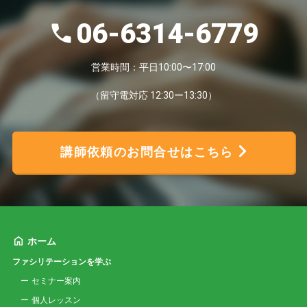
06-6314-6779
営業時間：平日10:00〜17:00
（留守電対応 12:30ー13:30）
講師依頼のお問合せはこちら
ホーム
ファシリテーションを学ぶ
セミナー案内
個人レッスン