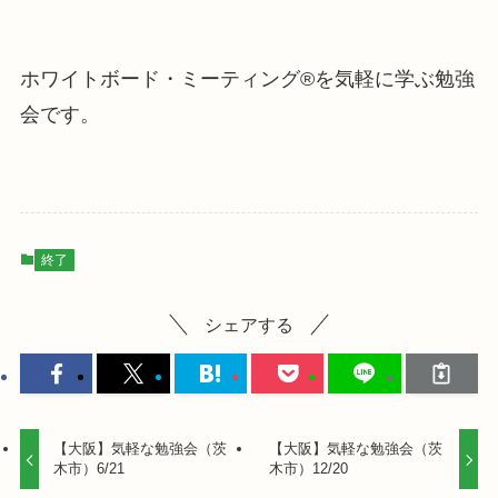
ホワイトボード・ミーティング®を気軽に学ぶ勉強
会です。
終了
シェアする
【大阪】気軽な勉強会（茨
【大阪】気軽な勉強会（茨
木市）6/21
木市）12/20