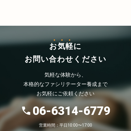
お気軽
に
お問い合わせください
気軽な体験から、
本格的なファシリテーター養成まで
お気軽にご依頼ください
06-6314-6779
営業時間：平日10:00〜17:00