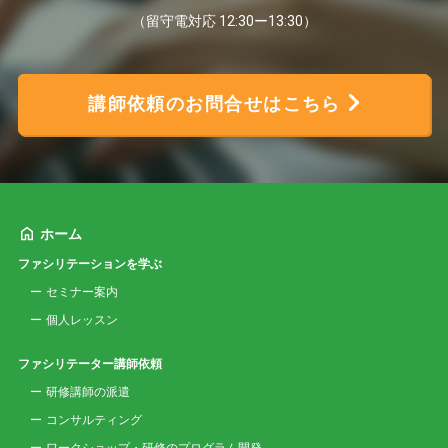
（留守電対応 12:30ー13:30）
講師依頼のお問合せはこちら
ホーム
ファシリテーションを学ぶ
セミナー案内
個人レッスン
ファシリテーター講師依頼
研修講師の派遣
コンサルティング