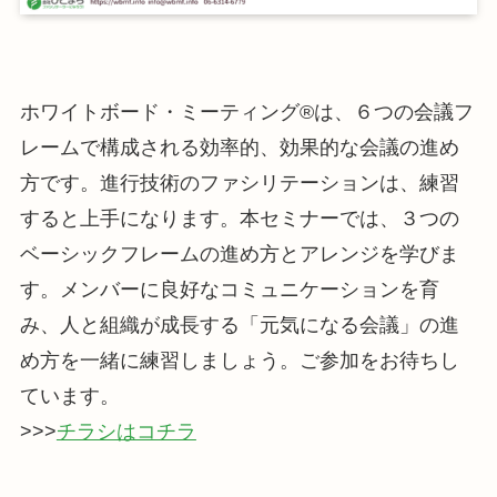
ホワイトボード・ミーティング®は、６つの会議フ
レームで構成される効率的、効果的な会議の進め
方です。進行技術のファシリテーションは、練習
すると上手になります。本セミナーでは、３つの
ベーシックフレームの進め方とアレンジを学びま
す。メンバーに良好なコミュニケーションを育
み、人と組織が成長する「元気になる会議」の進
め方を一緒に練習しましょう。ご参加をお待ちし
ています。
>>>
チラシはコチラ