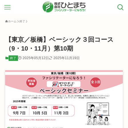
ホーム
終了
【東京／板橋】ベーシック３回コース
（9・10・11月）第10期
2025年05月12日
2025年11月19日
終了