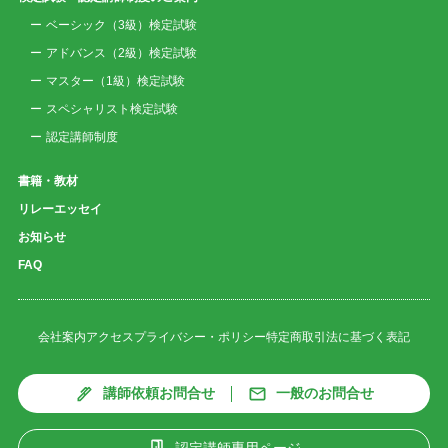
ベーシック（3級）検定試験
アドバンス（2級）検定試験
マスター（1級）検定試験
スペシャリスト検定試験
認定講師制度
書籍・教材
リレーエッセイ
お知らせ
FAQ
会社案内
アクセス
プライバシー・ポリシー
特定商取引法に基づく表記
講師依頼お問合せ
一般のお問合せ