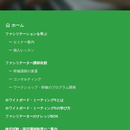
ホーム
ファシリテーションを学ぶ
セミナー案内
個人レッスン
ファシリテーター講師依頼
研修講師の派遣
コンサルティング
ワークショップ・研修のプログラム開発
ホワイトボード・ミーティング®とは
ホワイトボード・ミーティング®の学び方
ファシリテーターのナレッジBOX
検定試験・認定講師制度のご案内