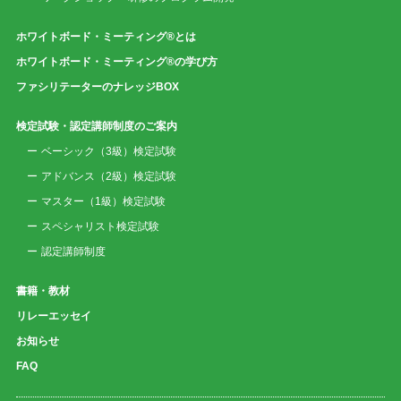
ホワイトボード・ミーティング®とは
ホワイトボード・ミーティング®の学び方
ファシリテーターのナレッジBOX
検定試験・認定講師制度のご案内
ベーシック（3級）検定試験
アドバンス（2級）検定試験
マスター（1級）検定試験
スペシャリスト検定試験
認定講師制度
書籍・教材
リレーエッセイ
お知らせ
FAQ