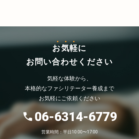
お気軽
に
お問い合わせください
気軽な体験から、
本格的なファシリテーター養成まで
お気軽にご依頼ください
06-6314-6779
営業時間：平日10:00〜17:00