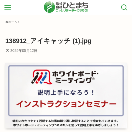
ホーム
138912_アイキャッチ (1).jpg
2025年05月12日