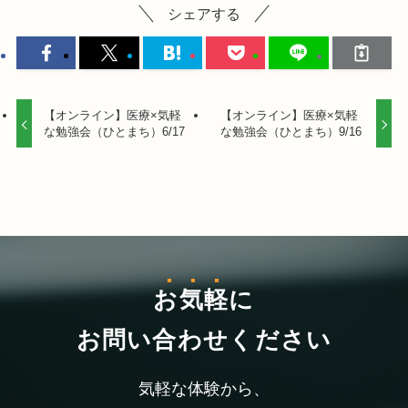
シェアする
【オンライン】医療×気軽
【オンライン】医療×気軽
な勉強会（ひとまち）6/17
な勉強会（ひとまち）9/16
お気軽
に
お問い合わせください
気軽な体験から、