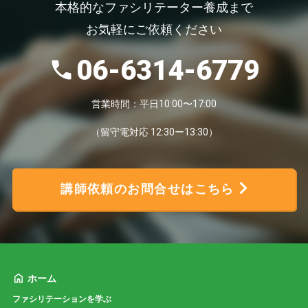
本格的なファシリテーター養成まで
お気軽にご依頼ください
06-6314-6779
営業時間：平日10:00〜17:00
（留守電対応 12:30ー13:30）
講師依頼のお問合せはこちら
ホーム
ファシリテーションを学ぶ