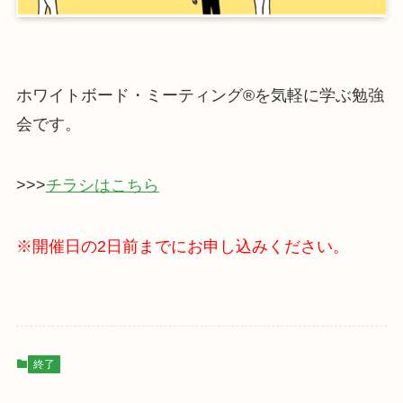
ホワイトボード・ミーティング®を気軽に学ぶ勉強
会です。
>>>
チラシはこちら
※開催日の2日前までにお申し込みください。
終了