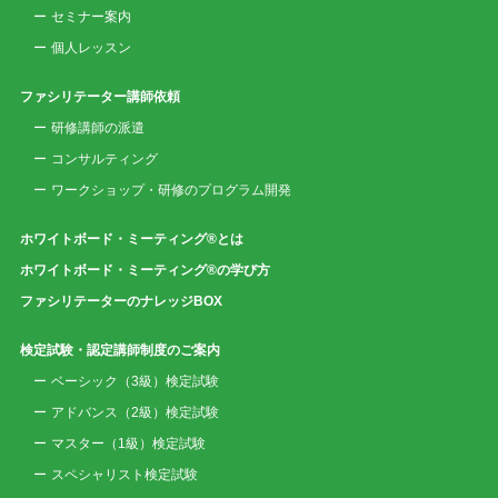
セミナー案内
個人レッスン
ファシリテーター講師依頼
研修講師の派遣
コンサルティング
ワークショップ・研修のプログラム開発
ホワイトボード・ミーティング®とは
ホワイトボード・ミーティング®の学び方
ファシリテーターのナレッジBOX
検定試験・認定講師制度のご案内
ベーシック（3級）検定試験
アドバンス（2級）検定試験
マスター（1級）検定試験
スペシャリスト検定試験