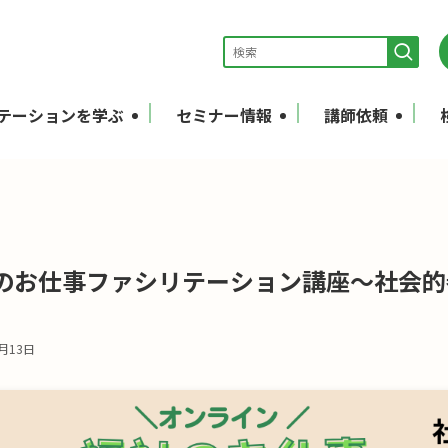
テーションを学ぶ
セミナー情報
講師依頼
のお仕事ファシリテーション講座〜社会的
1月13日