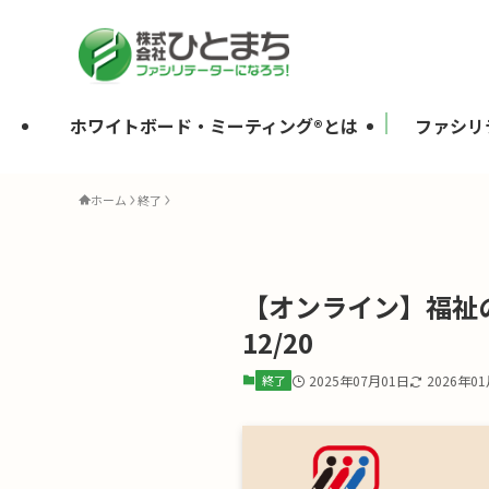
ホワイトボード・ミーティング®とは
ファシリ
ホーム
終了
【オンライン】福祉
12/20
終了
2025年07月01日
2026年0