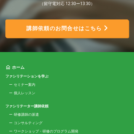
（留守電対応 12:30ー13:30）
講師依頼のお問合せはこちら
ホーム
ファシリテーションを学ぶ
セミナー案内
個人レッスン
ファシリテーター講師依頼
研修講師の派遣
コンサルティング
ワークショップ・研修のプログラム開発