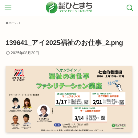
ホーム
139641_アイ2025福祉のお仕事_2.png
2025年08月20日