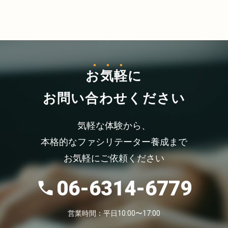
お気軽
に
お問い合わせください
気軽な体験から、
本格的なファシリテーター養成まで
お気軽にご依頼ください
06-6314-6779
営業時間：平日10:00〜17:00