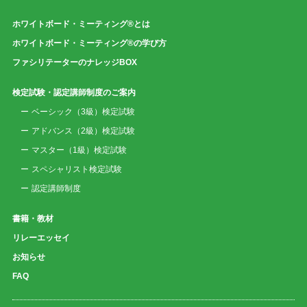
ホワイトボード・ミーティング®とは
ホワイトボード・ミーティング®の学び方
ファシリテーターのナレッジBOX
検定試験・認定講師制度のご案内
ベーシック（3級）検定試験
アドバンス（2級）検定試験
マスター（1級）検定試験
スペシャリスト検定試験
認定講師制度
書籍・教材
リレーエッセイ
お知らせ
FAQ