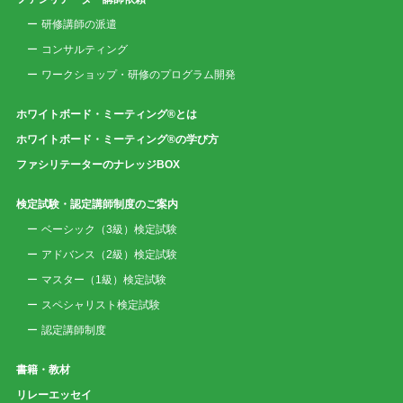
研修講師の派遣
コンサルティング
ワークショップ・研修のプログラム開発
ホワイトボード・ミーティング®とは
ホワイトボード・ミーティング®の学び方
ファシリテーターのナレッジBOX
検定試験・認定講師制度のご案内
ベーシック（3級）検定試験
アドバンス（2級）検定試験
マスター（1級）検定試験
スペシャリスト検定試験
認定講師制度
書籍・教材
リレーエッセイ