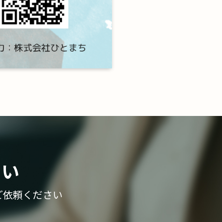
さい
ご依頼ください