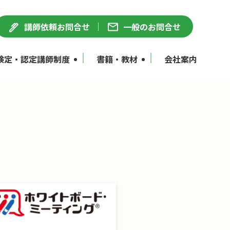
講師依頼お問合せ
一般のお問合せ
検定・認定講師制度
書籍・教材
会社案内