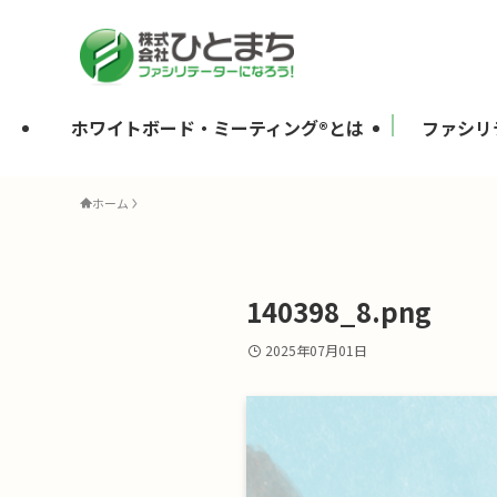
ホワイトボード・ミーティング®とは
ファシリ
ホーム
140398_8.png
2025年07月01日