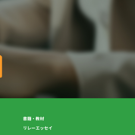
書籍・教材
リレーエッセイ