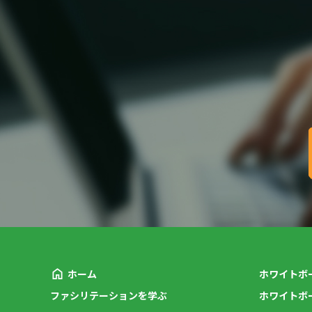
ホーム
ホワイトボ
ファシリテーションを学ぶ
ホワイトボ