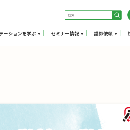
テーションを学ぶ
セミナー情報
講師依頼