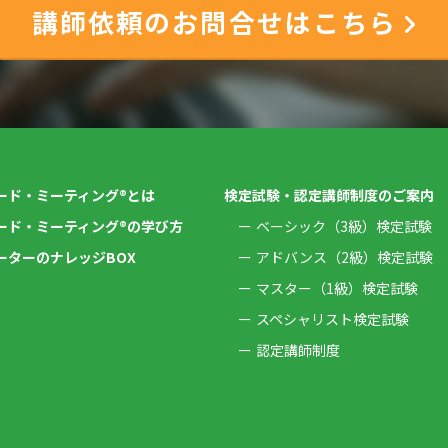
講師依頼のお問合せはこちら
ード・ミーティング®とは
検定試験・認定講師制度のご案内
ード・ミーティング®の学び方
ベーシック（3級）検定試験
ーターのナレッジBOX
アドバンス（2級）検定試験
マスター（1級）検定試験
スペシャリスト検定試験
認定講師制度