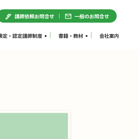
講師依頼お問合せ
一般のお問合せ
検定・認定講師制度
書籍・教材
会社案内