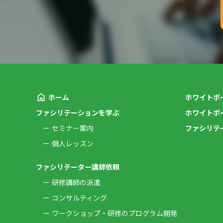
ホーム
ホワイトボ
ファシリテーションを学ぶ
ホワイトボ
セミナー案内
ファシリテ
個人レッスン
ファシリテーター講師依頼
研修講師の派遣
コンサルティング
ワークショップ・研修のプログラム開発