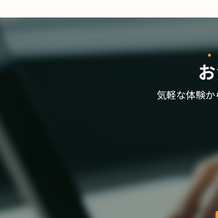
お
気軽な体験か