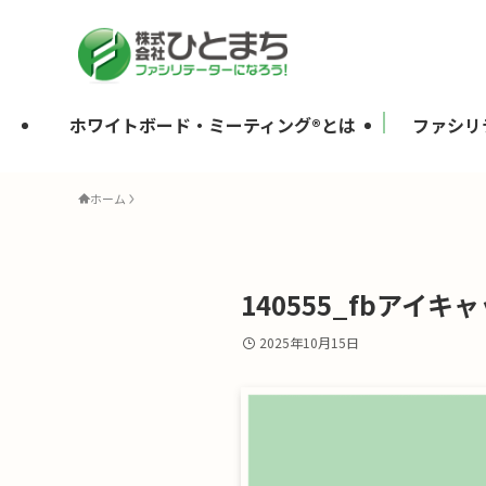
ホワイトボード・ミーティング®とは
ファシリ
ホーム
140555_fbアイキ
2025年10月15日