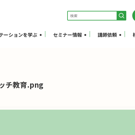
テーションを学ぶ
セミナー情報
講師依頼
ャッチ教育.png