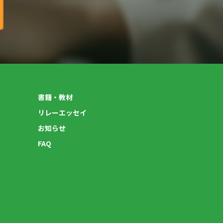
書籍・教材
リレーエッセイ
お知らせ
FAQ