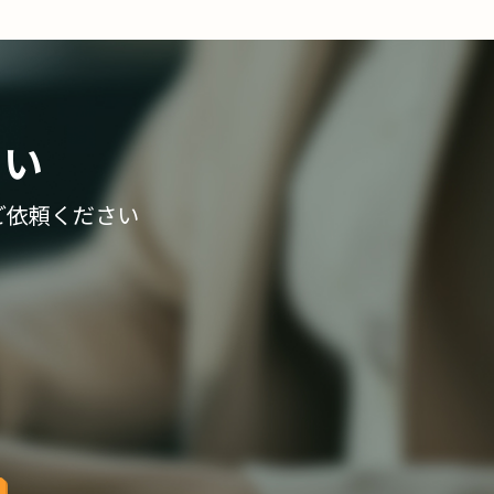
さい
ご依頼ください