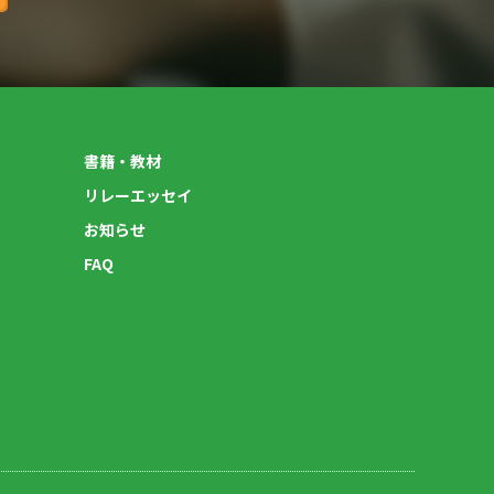
書籍・教材
リレーエッセイ
お知らせ
FAQ