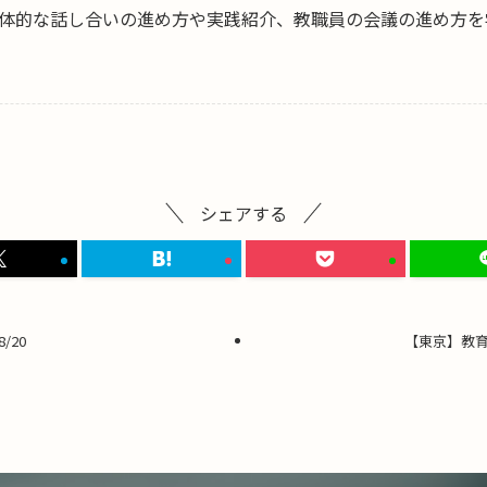
体的な話し合いの進め方や実践紹介、教職員の会議の進め方を
シェアする
/20
【東京】教育