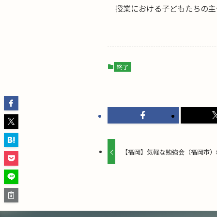
授業における子どもたちの主
終了
【福岡】気軽な勉強会（福岡市）8