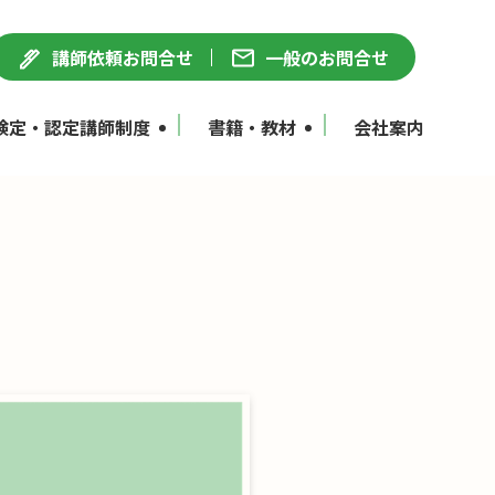
講師依頼お問合せ
一般のお問合せ
検定・認定講師制度
書籍・教材
会社案内