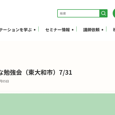
テーションを学ぶ
セミナー情報
講師依頼
勉強会（東大和市）7/31
8月05日