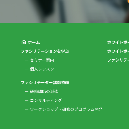
ホーム
ホワイトボ
ファシリテーションを学ぶ
ホワイトボ
セミナー案内
ファシリテ
個人レッスン
ファシリテーター講師依頼
研修講師の派遣
コンサルティング
ワークショップ・研修のプログラム開発