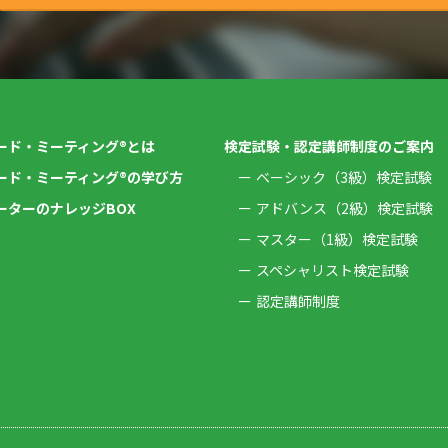
ード・ミーティング®とは
検定試験・認定講師制度のご案内
ード・ミーティング®の学び方
ベーシック（3級）検定試験
ーターのナレッジBOX
アドバンス（2級）検定試験
マスター（1級）検定試験
スペシャリスト検定試験
認定講師制度