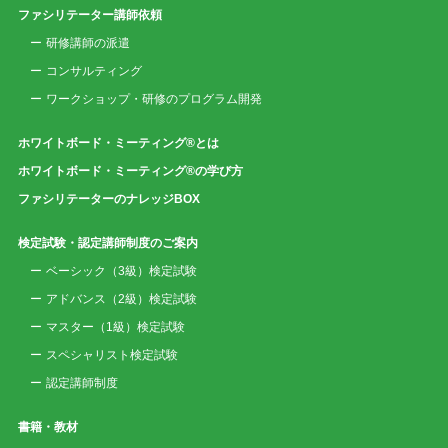
ファシリテーター講師依頼
研修講師の派遣
コンサルティング
ワークショップ・研修のプログラム開発
ホワイトボード・ミーティング®とは
ホワイトボード・ミーティング®の学び方
ファシリテーターのナレッジBOX
検定試験・認定講師制度のご案内
ベーシック（3級）検定試験
アドバンス（2級）検定試験
マスター（1級）検定試験
スペシャリスト検定試験
認定講師制度
書籍・教材