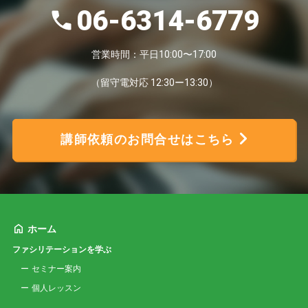
06-6314-6779
営業時間：平日10:00〜17:00
（留守電対応 12:30ー13:30）
講師依頼のお問合せはこちら
ホーム
ファシリテーションを学ぶ
セミナー案内
個人レッスン