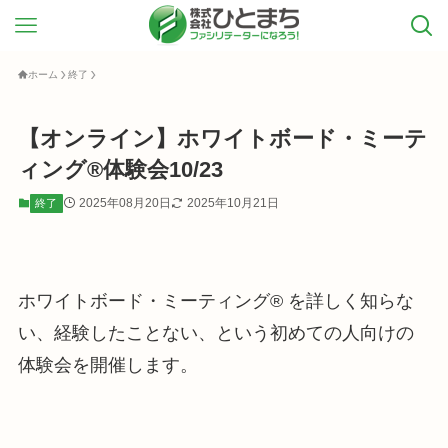
ホーム
終了
【オンライン】ホワイトボード・ミーテ
ィング®体験会10/23
2025年08月20日
2025年10月21日
終了
ホワイトボード・ミーティング®︎ を詳しく知らな
い、経験したことない、という初めての人向けの
体験会を開催します。