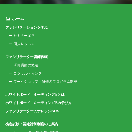
ホーム
ファシリテーションを学ぶ
セミナー案内
個人レッスン
ファシリテーター講師依頼
研修講師の派遣
コンサルティング
ワークショップ・研修のプログラム開発
ホワイトボード・ミーティング®とは
ホワイトボード・ミーティング®の学び方
ファシリテーターのナレッジBOX
検定試験・認定講師制度のご案内