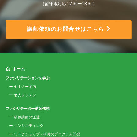
（留守電対応 12:30ー13:30）
講師依頼のお問合せはこちら
ホーム
ファシリテーションを学ぶ
セミナー案内
個人レッスン
ファシリテーター講師依頼
研修講師の派遣
コンサルティング
ワークショップ・研修のプログラム開発