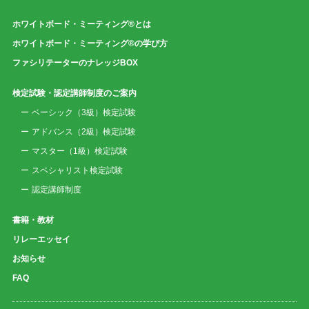
ホワイトボード・ミーティング®とは
ホワイトボード・ミーティング®の学び方
ファシリテーターのナレッジBOX
検定試験・認定講師制度のご案内
ベーシック（3級）検定試験
アドバンス（2級）検定試験
マスター（1級）検定試験
スペシャリスト検定試験
認定講師制度
書籍・教材
リレーエッセイ
お知らせ
FAQ