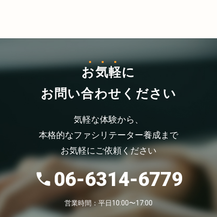
お気軽
に
お問い合わせください
気軽な体験から、
本格的なファシリテーター養成まで
お気軽にご依頼ください
06-6314-6779
営業時間：平日10:00〜17:00