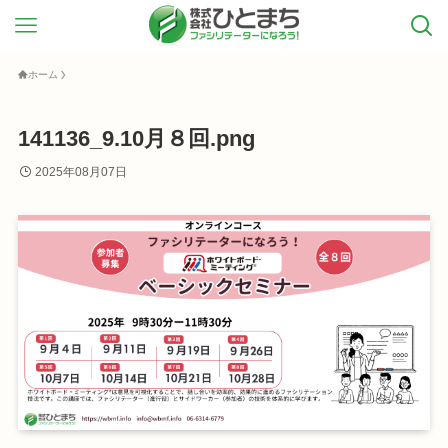
ホーム
141136_9.10月８回.png
2025年08月07日