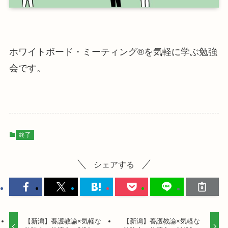
ホワイトボード・ミーティング®を気軽に学ぶ勉強
会です。
終了
シェアする
【新潟】養護教諭×気軽な
【新潟】養護教諭×気軽な