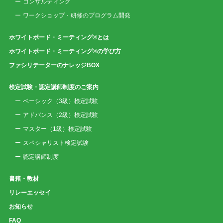
コンサルティング
ワークショップ・研修のプログラム開発
ホワイトボード・ミーティング®とは
ホワイトボード・ミーティング®の学び方
ファシリテーターのナレッジBOX
検定試験・認定講師制度のご案内
ベーシック（3級）検定試験
アドバンス（2級）検定試験
マスター（1級）検定試験
スペシャリスト検定試験
認定講師制度
書籍・教材
リレーエッセイ
お知らせ
FAQ