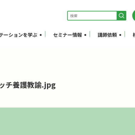
テーションを学ぶ
セミナー情報
講師依頼
ャッチ養護教諭.jpg