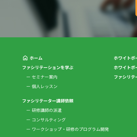
ホーム
ホワイトボ
ファシリテーションを学ぶ
ホワイトボ
セミナー案内
ファシリテ
個人レッスン
ファシリテーター講師依頼
研修講師の派遣
コンサルティング
ワークショップ・研修のプログラム開発