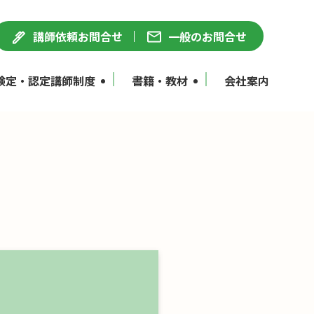
講師依頼お問合せ
一般のお問合せ
検定・認定講師制度
書籍・教材
会社案内