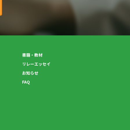
書籍・教材
リレーエッセイ
お知らせ
FAQ