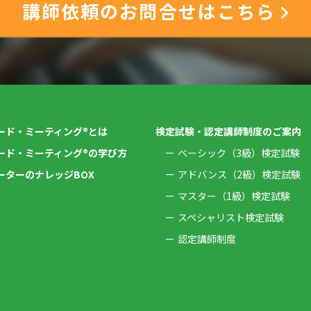
講師依頼のお問合せはこちら
ード・ミーティング®とは
検定試験・認定講師制度のご案内
ード・ミーティング®の学び方
ベーシック（3級）検定試験
ーターのナレッジBOX
アドバンス（2級）検定試験
マスター（1級）検定試験
スペシャリスト検定試験
認定講師制度