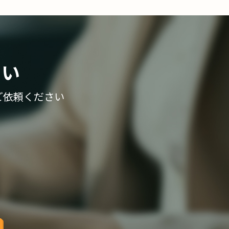
さい
ご依頼ください