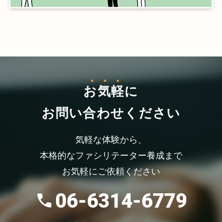
お気軽
に
お問い合わせください
気軽な体験から、
本格的なファシリテーター養成まで
お気軽にご依頼ください
06-6314-6779