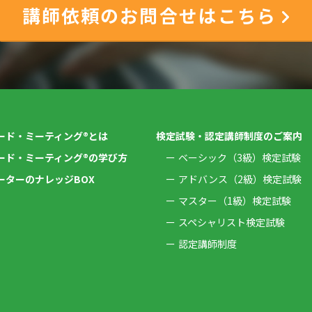
講師依頼のお問合せはこちら
ード・ミーティング®とは
検定試験・認定講師制度のご案内
ード・ミーティング®の学び方
ベーシック（3級）検定試験
ーターのナレッジBOX
アドバンス（2級）検定試験
マスター（1級）検定試験
スペシャリスト検定試験
認定講師制度