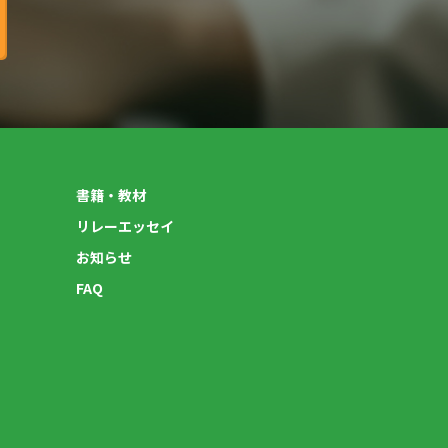
書籍・教材
リレーエッセイ
お知らせ
FAQ