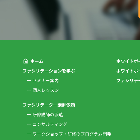
ホーム
ホワイトボ
ファシリテーションを学ぶ
ホワイトボ
セミナー案内
ファシリテ
個人レッスン
ファシリテーター講師依頼
研修講師の派遣
コンサルティング
ワークショップ・研修のプログラム開発