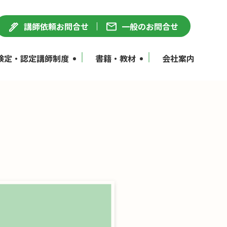
講師依頼お問合せ
一般のお問合せ
検定・認定講師制度
書籍・教材
会社案内