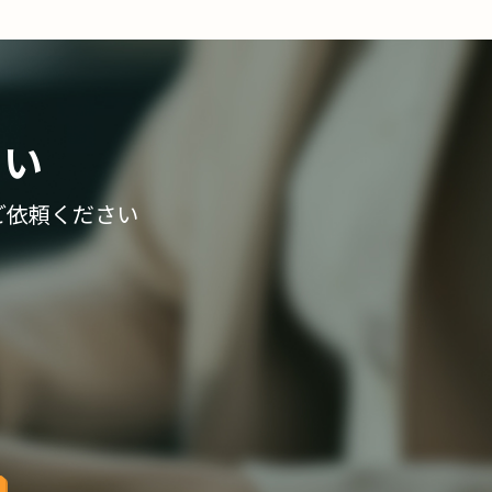
さい
ご依頼ください