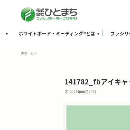
ホワイトボード・ミーティング®とは
ファシリ
ホーム
141782_fbアイキ
2025年08月29日