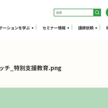
テーションを学ぶ
セミナー情報
講師依頼
ャッチ_特別支援教育.png