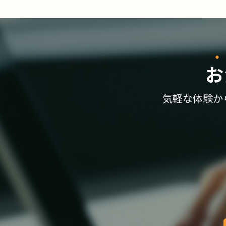
お
気軽な体験か