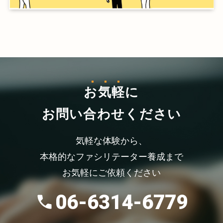
お気軽
に
お問い合わせください
気軽な体験から、
本格的なファシリテーター養成まで
お気軽にご依頼ください
06-6314-6779