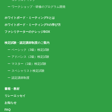
ワークショップ・研修のプログラム開発
ホワイトボード・ミーティング®とは
ホワイトボード・ミーティング®の学び方
ファシリテーターのナレッジBOX
検定試験・認定講師制度のご案内
ベーシック（3級）検定試験
アドバンス（2級）検定試験
マスター（1級）検定試験
スペシャリスト検定試験
認定講師制度
書籍・教材
リレーエッセイ
お知らせ
FAQ