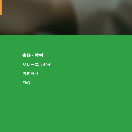
書籍・教材
リレーエッセイ
お知らせ
FAQ