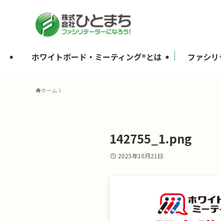
ホワイトボード・ミーティング®とは
ファシリ
ホーム
142755_1.png
2025年10月21日