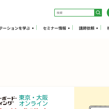
テーションを学ぶ
セミナー情報
講師依頼