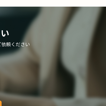
さい
ご依頼ください