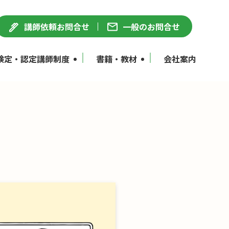
講師依頼お問合せ
一般のお問合せ
検定・認定講師制度
書籍・教材
会社案内