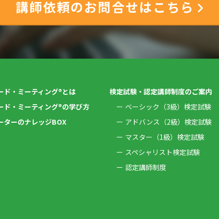
講師依頼のお問合せはこちら
ード・ミーティング®とは
検定試験・認定講師制度のご案内
ード・ミーティング®の学び方
ベーシック（3級）検定試験
ーターのナレッジBOX
アドバンス（2級）検定試験
マスター（1級）検定試験
スペシャリスト検定試験
認定講師制度