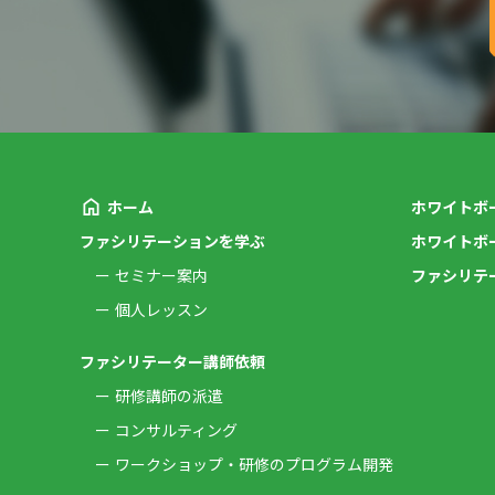
ホーム
ホワイトボ
ファシリテーションを学ぶ
ホワイトボ
セミナー案内
ファシリテ
個人レッスン
ファシリテーター講師依頼
研修講師の派遣
コンサルティング
ワークショップ・研修のプログラム開発