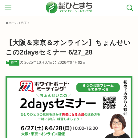
ホーム
終了
【大阪＆東京＆オンライン】ちょんせい
この2daysセミナー 6/27_28
2025年10月07日
2026年07月02日
終了