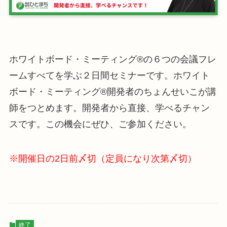
ホワイトボード・ミーティング®の６つの会議フレ
ームすべてを学ぶ２日間セミナーです。ホワイト
ボード・ミーティング®︎開発者のちょんせいこが講
師をつとめます。開発者から直接、学べるチャン
スです。この機会にぜひ、ご参加ください。
※開催日の2日前〆切（定員になり次第〆切）
終了