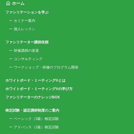
ホーム
ファシリテーションを学ぶ
セミナー案内
個人レッスン
ファシリテーター講師依頼
研修講師の派遣
コンサルティング
ワークショップ・研修のプログラム開発
ホワイトボード・ミーティング®とは
ホワイトボード・ミーティング®の学び方
ファシリテーターのナレッジBOX
検定試験・認定講師制度のご案内
ベーシック（3級）検定試験
アドバンス（2級）検定試験