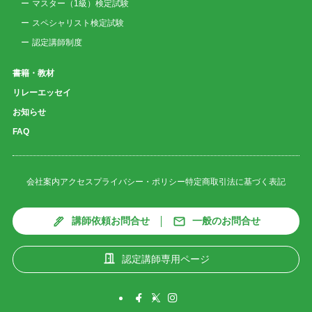
マスター（1級）検定試験
スペシャリスト検定試験
認定講師制度
書籍・教材
リレーエッセイ
お知らせ
FAQ
会社案内
アクセス
プライバシー・ポリシー
特定商取引法に基づく表記
講師依頼お問合せ
一般のお問合せ
認定講師専用ページ