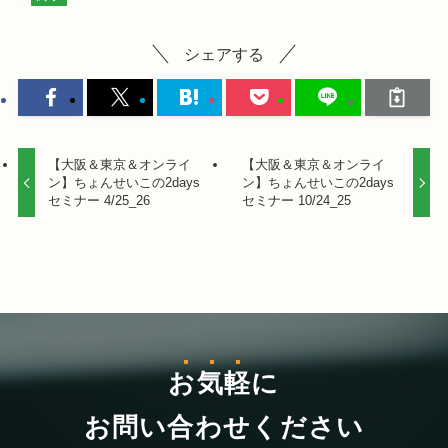
シェアする
【大阪＆東京＆オンライ
【大阪＆東京＆オンライ
ン】ちょんせいこの2days
ン】ちょんせいこの2days
セミナー 4/25_26
セミナー 10/24_25
お気軽
に
お問い合わせください