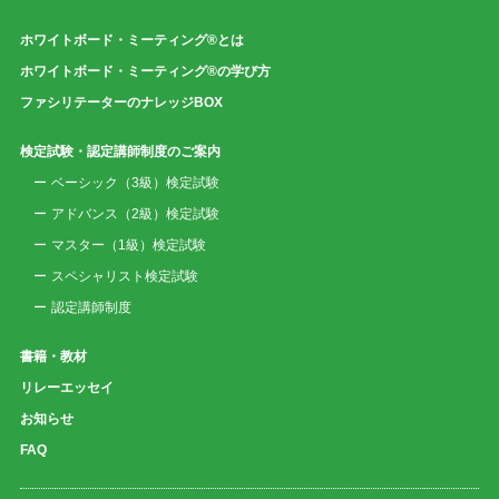
ホワイトボード・ミーティング®とは
ホワイトボード・ミーティング®の学び方
ファシリテーターのナレッジBOX
検定試験・認定講師制度のご案内
ベーシック（3級）検定試験
アドバンス（2級）検定試験
マスター（1級）検定試験
スペシャリスト検定試験
認定講師制度
書籍・教材
リレーエッセイ
お知らせ
FAQ