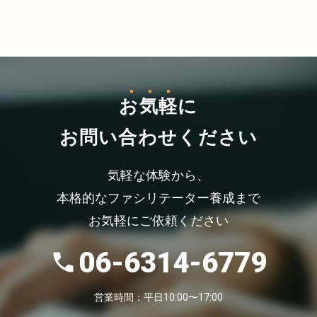
お気軽
に
お問い合わせください
気軽な体験から、
本格的なファシリテーター養成まで
お気軽にご依頼ください
06-6314-6779
営業時間：平日10:00〜17:00