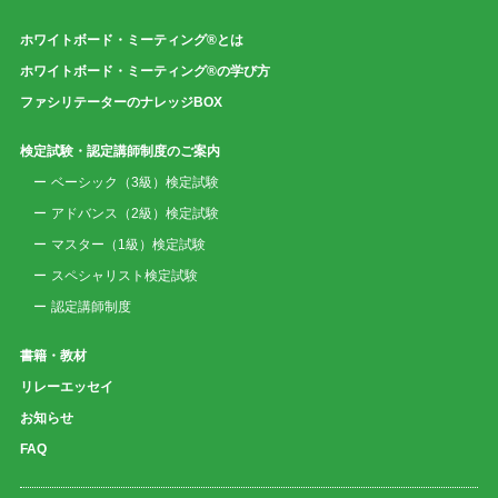
ホワイトボード・ミーティング®とは
ホワイトボード・ミーティング®の学び方
ファシリテーターのナレッジBOX
検定試験・認定講師制度のご案内
ベーシック（3級）検定試験
アドバンス（2級）検定試験
マスター（1級）検定試験
スペシャリスト検定試験
認定講師制度
書籍・教材
リレーエッセイ
お知らせ
FAQ