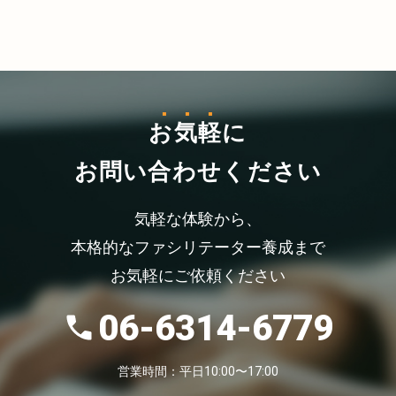
お気軽
に
お問い合わせください
気軽な体験から、
本格的なファシリテーター養成まで
お気軽にご依頼ください
06-6314-6779
営業時間：平日10:00〜17:00