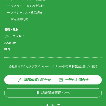
マスター（1級）検定試験
スペシャリスト検定試験
認定講師制度
書籍・教材
リレーエッセイ
お知らせ
FAQ
会社案内
アクセス
プライバシー・ポリシー
特定商取引法に基づく表記
講師依頼お問合せ
一般のお問合せ
認定講師専用ページ