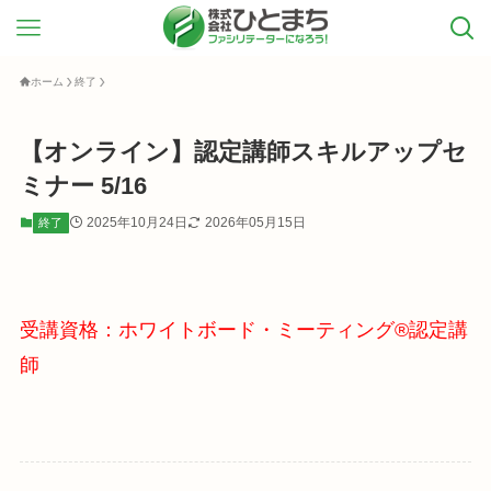
ホーム
終了
【オンライン】認定講師スキルアップセ
ミナー 5/16
2025年10月24日
2026年05月15日
終了
受講資格：ホワイトボード・ミーティング®認定講
師