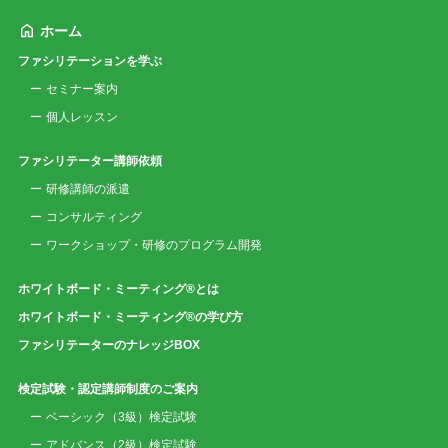
ホーム
ファシリテーションを学ぶ
セミナー案内
個人レッスン
ファシリテーター講師依頼
研修講師の派遣
コンサルティング
ワークショップ・研修のプログラム開発
ホワイトボード・ミーティング®とは
ホワイトボード・ミーティング®の学び方
ファシリテーターのナレッジBOX
検定試験・認定講師制度のご案内
ベーシック（3級）検定試験
アドバンス（2級）検定試験