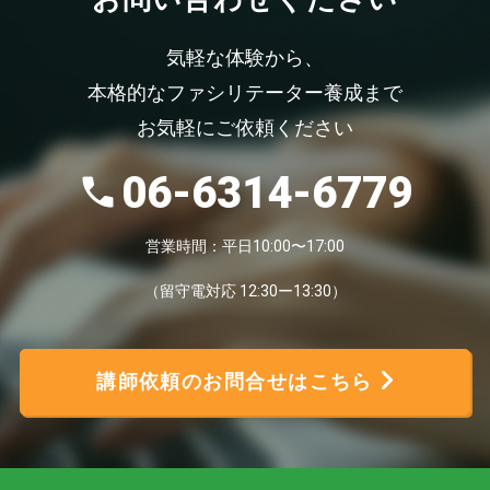
気軽な体験から、
本格的なファシリテーター養成まで
お気軽にご依頼ください
06-6314-6779
営業時間：平日10:00〜17:00
（留守電対応 12:30ー13:30）
講師依頼のお問合せはこちら