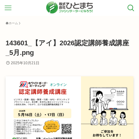
ホーム
143601_【アイ】2026認定講師養成講座
_5月.png
2025年10月21日