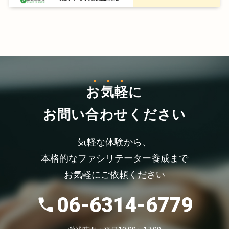
お気軽
に
お問い合わせください
気軽な体験から、
本格的なファシリテーター養成まで
お気軽にご依頼ください
06-6314-6779