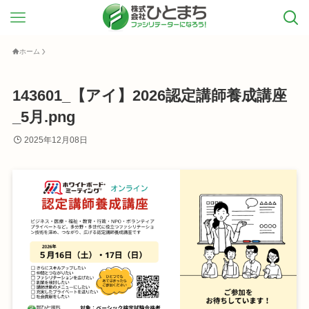
ホーム
143601_【アイ】2026認定講師養成講座
_5月.png
2025年12月08日