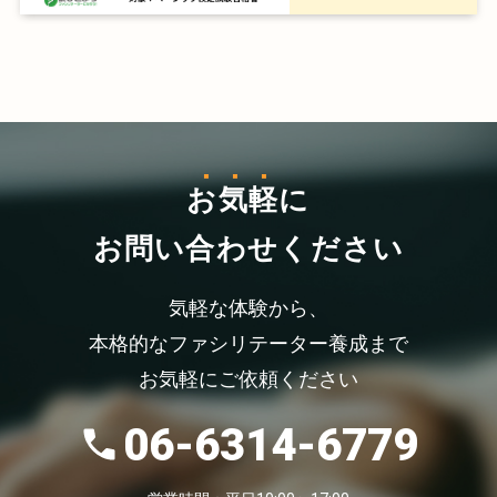
お気軽
に
お問い合わせください
気軽な体験から、
本格的なファシリテーター養成まで
お気軽にご依頼ください
06-6314-6779