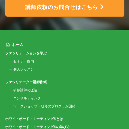
講師依頼のお問合せはこちら
ホーム
ファシリテーションを学ぶ
セミナー案内
個人レッスン
ファシリテーター講師依頼
研修講師の派遣
コンサルティング
ワークショップ・研修のプログラム開発
ホワイトボード・ミーティング®とは
ホワイトボード・ミーティング®の学び方