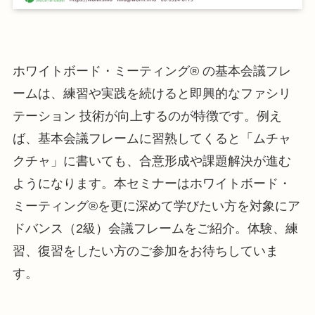
ホワイトボード・ミーティング® の基本会議フレ
ームは、練習や実践を続けると即興的なファシリ
テーション 技術が向上するのが特徴です。例え
ば、基本会議フレームに習熟してくると「ムチャ
クチャ」に書いても、合意形成や課題解決が進む
ようになります。本セミナーはホワイトボード・
ミーティング®を更に深めて学びたい方を対象にア
ドバンス（2級）会議フレームをご紹介。体験、練
習、復習をしたい方のご参加をお待ちしていま
す。