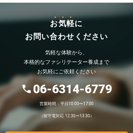
お気軽
に
お問い合わせください
気軽な体験から、
本格的なファシリテーター養成まで
お気軽にご依頼ください
06-6314-6779
営業時間：平日10:00〜17:00
（留守電対応 12:30ー13:30）