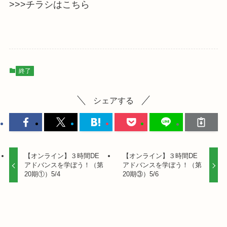
>>
>チラシはこちら
終了
シェアする
【オンライン】３時間DE
【オンライン】３時間DE
アドバンスを学ぼう！（第
アドバンスを学ぼう！（第
20期①）5/4
20期③）5/6