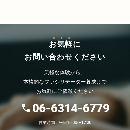
お気軽
に
お問い合わせください
気軽な体験から、
本格的なファシリテーター養成まで
お気軽にご依頼ください
06-6314-6779
営業時間：平日10:00〜17:00