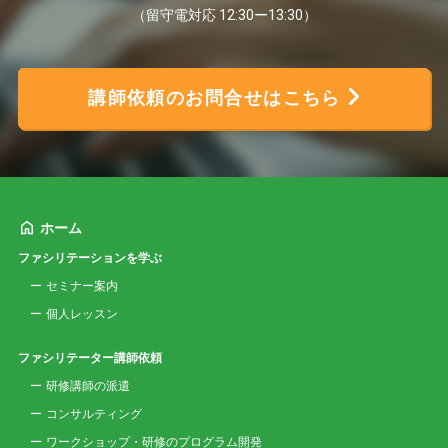
（留守電対応 12:30ー13:30）
講師依頼のお問合せはこちら
ホーム
ファシリテーションを学ぶ
セミナー案内
個人レッスン
ファシリテーター講師依頼
研修講師の派遣
コンサルティング
ワークショップ・研修のプログラム開発