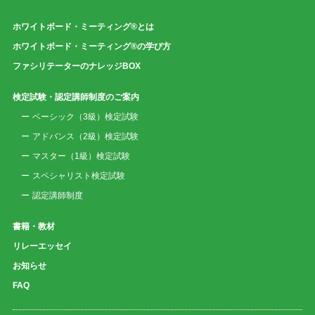
ホワイトボード・ミーティング®とは
ホワイトボード・ミーティング®の学び方
ファシリテーターのナレッジBOX
検定試験・認定講師制度のご案内
ベーシック（3級）検定試験
アドバンス（2級）検定試験
マスター（1級）検定試験
スペシャリスト検定試験
認定講師制度
書籍・教材
リレーエッセイ
お知らせ
FAQ