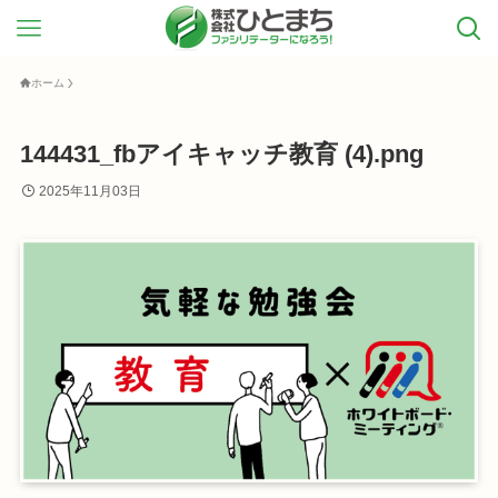
ホーム
144431_fbアイキャッチ教育 (4).png
2025年11月03日