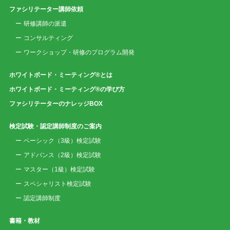
ファシリテーター講師依頼
研修講師の派遣
コンサルティング
ワークショップ・研修のプログラム開発
ホワイトボード・ミーティング®とは
ホワイトボード・ミーティング®の学び方
ファシリテーターのナレッジBOX
検定試験・認定講師制度のご案内
ベーシック（3級）検定試験
アドバンス（2級）検定試験
マスター（1級）検定試験
スペシャリスト検定試験
認定講師制度
書籍・教材