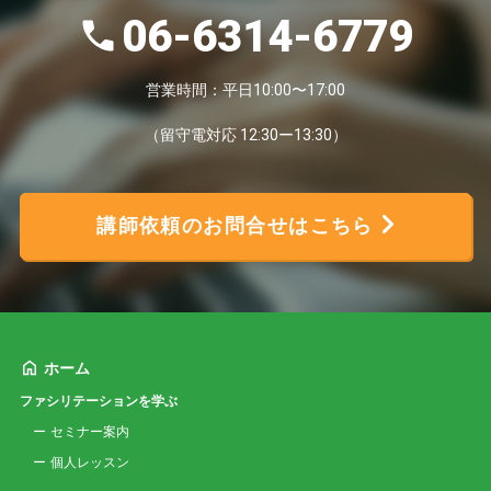
06-6314-6779
営業時間：平日10:00〜17:00
（留守電対応 12:30ー13:30）
講師依頼のお問合せはこちら
ホーム
ファシリテーションを学ぶ
セミナー案内
個人レッスン