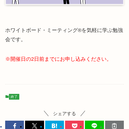
ホワイトボード・ミーティング®を気軽に学ぶ勉強
会です。
※開催日の2日前までにお申し込みください。
終了
シェアする