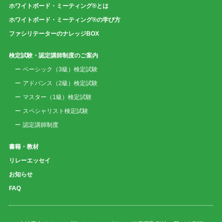
ホワイトボード・ミーティング®とは
ホワイトボード・ミーティング®の学び方
ファシリテーターのナレッジBOX
検定試験・認定講師制度のご案内
ベーシック（3級）検定試験
アドバンス（2級）検定試験
マスター（1級）検定試験
スペシャリスト検定試験
認定講師制度
書籍・教材
リレーエッセイ
お知らせ
FAQ