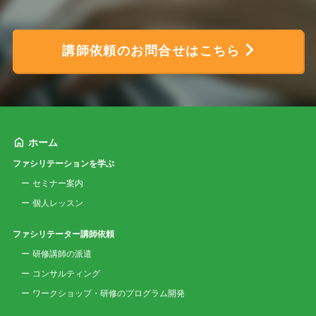
講師依頼のお問合せはこちら
ホーム
ファシリテーションを学ぶ
セミナー案内
個人レッスン
ファシリテーター講師依頼
研修講師の派遣
コンサルティング
ワークショップ・研修のプログラム開発