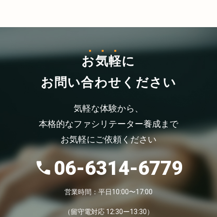
お気軽
に
お問い合わせください
気軽な体験から、
本格的なファシリテーター養成まで
お気軽にご依頼ください
06-6314-6779
営業時間：平日10:00〜17:00
（留守電対応 12:30ー13:30）