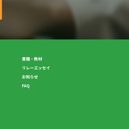
書籍・教材
リレーエッセイ
お知らせ
FAQ