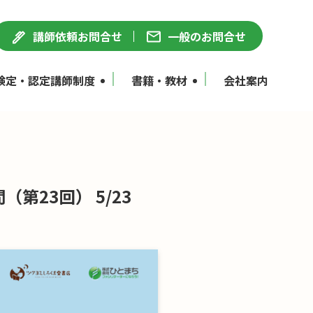
講師依頼お問合せ
一般のお問合せ
検定・認定講師制度
書籍・教材
会社案内
23回） 5/23