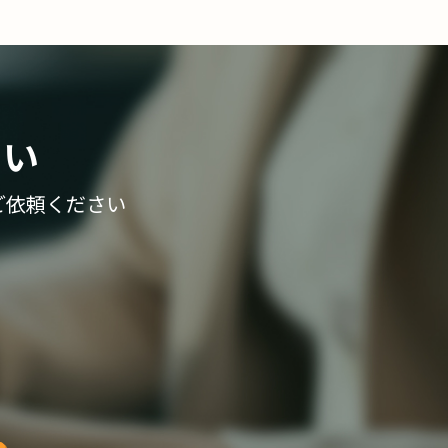
さい
ご依頼ください