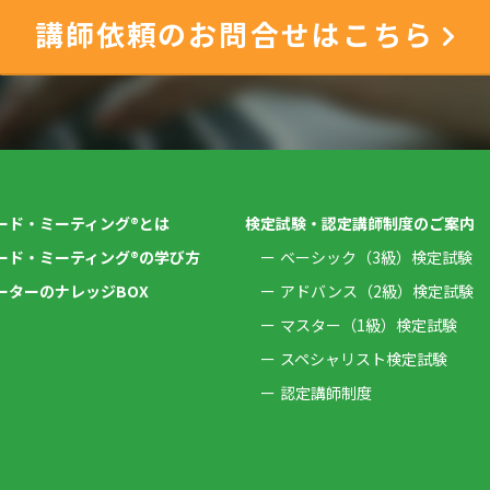
講師依頼のお問合せはこちら
ード・ミーティング®とは
検定試験・認定講師制度のご案内
ード・ミーティング®の学び方
ベーシック（3級）検定試験
ーターのナレッジBOX
アドバンス（2級）検定試験
マスター（1級）検定試験
スペシャリスト検定試験
認定講師制度