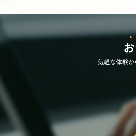
お
気軽な体験か