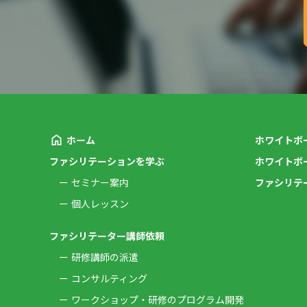
ホーム
ホワイトボ
ファシリテーションを学ぶ
ホワイトボ
セミナー案内
ファシリテ
個人レッスン
ファシリテーター講師依頼
研修講師の派遣
コンサルティング
ワークショップ・研修のプログラム開発