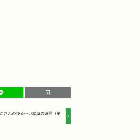
いこさんのゆる〜い本屋の時間（第