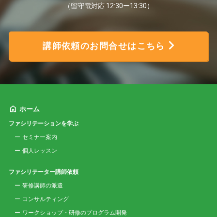
（留守電対応 12:30ー13:30）
講師依頼のお問合せはこちら
ホーム
ファシリテーションを学ぶ
セミナー案内
個人レッスン
ファシリテーター講師依頼
研修講師の派遣
コンサルティング
ワークショップ・研修のプログラム開発