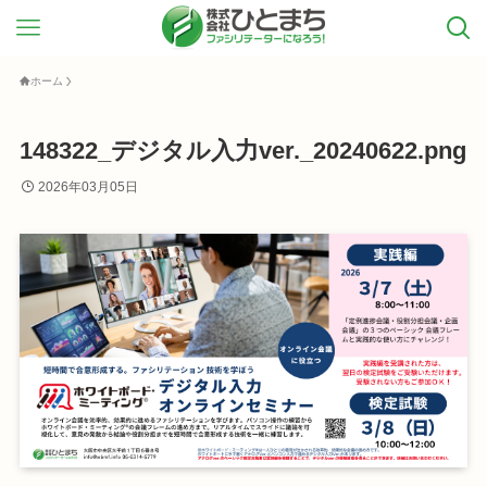
ホーム
148322_デジタル入力ver._20240622.png
2026年03月05日