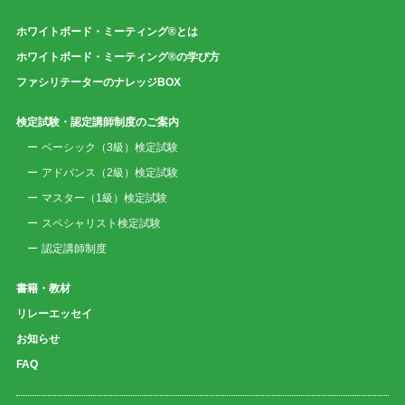
ホワイトボード・ミーティング®とは
ホワイトボード・ミーティング®の学び方
ファシリテーターのナレッジBOX
検定試験・認定講師制度のご案内
ベーシック（3級）検定試験
アドバンス（2級）検定試験
マスター（1級）検定試験
スペシャリスト検定試験
認定講師制度
書籍・教材
リレーエッセイ
お知らせ
FAQ