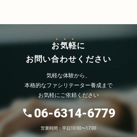
お気軽
に
お問い合わせください
気軽な体験から、
本格的なファシリテーター養成まで
お気軽にご依頼ください
06-6314-6779
営業時間：平日10:00〜17:00