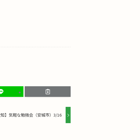
知】気軽な勉強会（安城市）3/16