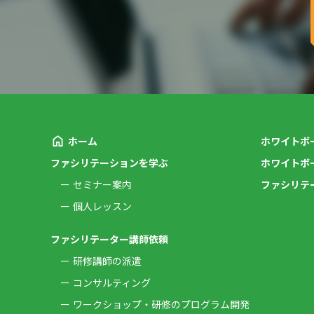
ホーム
ホワイトボ
ファシリテーションを学ぶ
ホワイトボ
セミナー案内
ファシリテ
個人レッスン
ファシリテーター講師依頼
研修講師の派遣
コンサルティング
ワークショップ・研修のプログラム開発