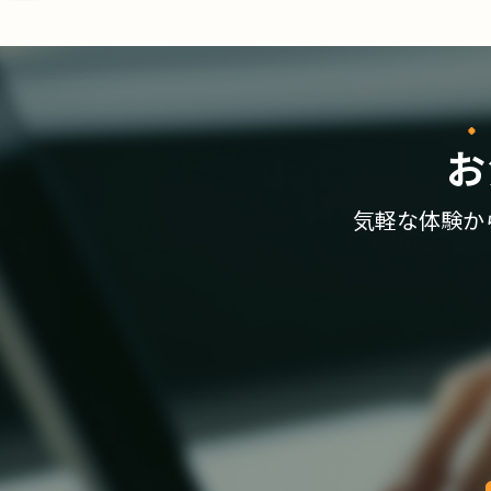
お
気軽な体験か