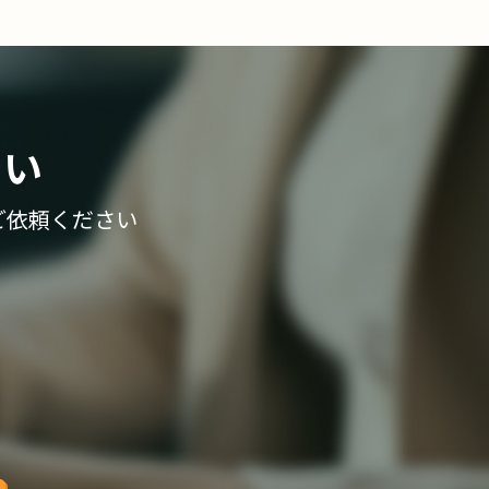
さい
ご依頼ください