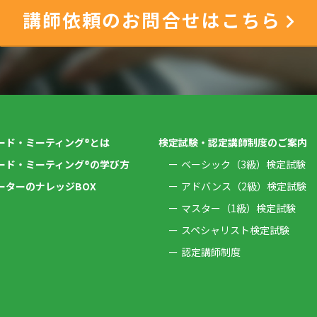
講師依頼のお問合せはこちら
ード・ミーティング®とは
検定試験・認定講師制度のご案内
ード・ミーティング®の学び方
ベーシック（3級）検定試験
ーターのナレッジBOX
アドバンス（2級）検定試験
マスター（1級）検定試験
スペシャリスト検定試験
認定講師制度