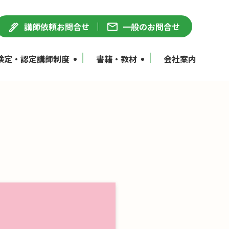
講師依頼お問合せ
一般のお問合せ
検定・認定講師制度
書籍・教材
会社案内