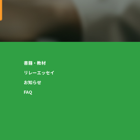
書籍・教材
リレーエッセイ
お知らせ
FAQ