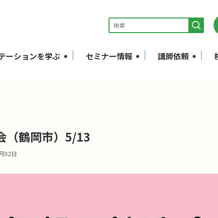
テーションを学ぶ
セミナー情報
講師依頼
（鶴岡市）5/13
6月02日